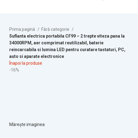
Prima pagină
Fără categorie
Suflanta electrica portabila CF99 – 2 trepte viteza pana la
34000RPM, aer comprimat reutilizabil, baterie
reincarcabila si lumina LED pentru curatare tastaturi, PC,
auto si aparate electronice
Înapoi la produse
-16%
Mărește imaginea