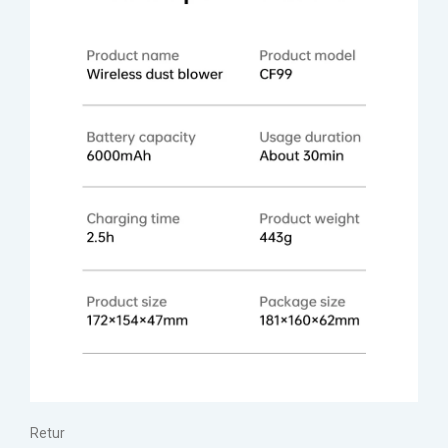
Retur