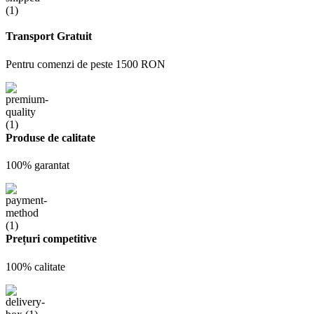
Transport Gratuit
Pentru comenzi de peste 1500 RON
Produse de calitate
100% garantat
Prețuri competitive
100% calitate