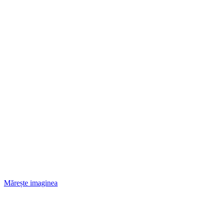
Mărește imaginea