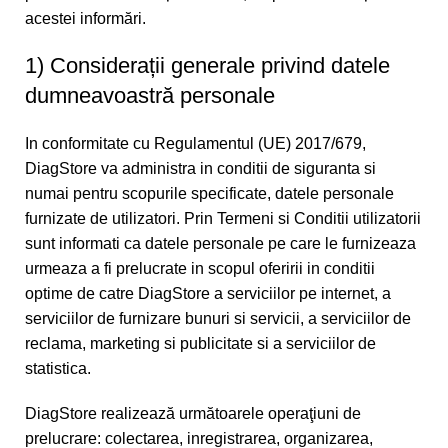
acestei informări.
1) Considerații generale privind datele
dumneavoastră personale
In conformitate cu Regulamentul (UE) 2017/679,
DiagStore va administra in conditii de siguranta si
numai pentru scopurile specificate, datele personale
furnizate de utilizatori. Prin Termeni si Conditii utilizatorii
sunt informati ca datele personale pe care le furnizeaza
urmeaza a fi prelucrate in scopul oferirii in conditii
optime de catre DiagStore a serviciilor pe internet, a
serviciilor de furnizare bunuri si servicii, a serviciilor de
reclama, marketing si publicitate si a serviciilor de
statistica.
DiagStore realizează următoarele operaţiuni de
prelucrare: colectarea, inregistrarea, organizarea,