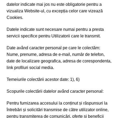
datelor indicate mai jos nu este obligatorie pentru a
vizualiza Website-ul, cu excepția celor care vizează
Cookies.
Datele indicate sunt necesare numai pentru a presta
servicii specifice pentru Utilizatorii care le transmit.
Date având caracter personal pe care le colectăm:
Nume, prenume, adresa de e-mail, număr de telefon,
date de localizare geografica, adresa de corespondenta,
link profiluri social media.
Temeiurile colectării acestor date: 1), 6)
Scopurile colectării datelor având caracter personal:
Pentru furnizarea accesului la conținut și răspunsuri la
întrebări și solicitări transmise de către utilizator online,
pentru transmiterea de comunicări, oferte și beneficii