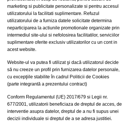
marketing si publicitate personalizate si pentru accesul
utilizatorului la facilitati suplimentare. Refuzul
utilizatorului de a furniza datele solicitate determina
neparticiparea la actiunile promotionale organizate prin
intermediul site-ului si nefolosirea facilitatilor, serviciilor
suplimentare oferite exclusiv utilizatorilor cu un cont in
acest website.
Website-ul va putea fi utilizat şi dacă utilizatorul decide
să nu creeze un profil prin furnizarea datelor personale,
cu excepţiile stabilite în cadrul Politicii de Cookies
(parte integrantă a prezentului contract)
Conform Regulamentul (UE) 2017/679 si Legii nr.
677/2001, utilizatorii beneficiaza de dreptul de acces, de
interventie asupra datelor, dreptul de a nu fi supus unei
decizii individuale si dreptul de a se adresa justitiei.