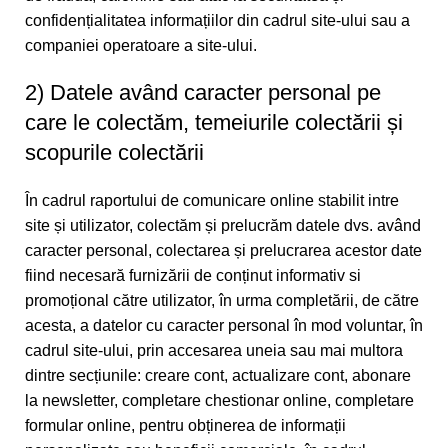
confidențialitatea informațiilor din cadrul site-ului sau a
companiei operatoare a site-ului.
2) Datele având caracter personal pe
care le colectăm, temeiurile colectării și
scopurile colectării
În cadrul raportului de comunicare online stabilit intre
site și utilizator, colectăm și prelucrăm datele dvs. având
caracter personal, colectarea și prelucrarea acestor date
fiind necesară furnizării de conținut informativ si
promoțional către utilizator, în urma completării, de către
acesta, a datelor cu caracter personal în mod voluntar, în
cadrul site-ului, prin accesarea uneia sau mai multora
dintre secțiunile: creare cont, actualizare cont, abonare
la newsletter, completare chestionar online, completare
formular online, pentru obținerea de informații