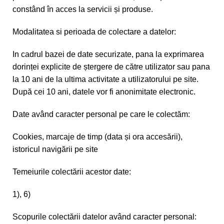
constând în acces la servicii și produse.
Modalitatea si perioada de colectare a datelor:
In cadrul bazei de date securizate, pana la exprimarea
dorinței explicite de ștergere de către utilizator sau pana
la 10 ani de la ultima activitate a utilizatorului pe site.
După cei 10 ani, datele vor fi anonimitate electronic.
Date având caracter personal pe care le colectăm:
Cookies, marcaje de timp (data și ora accesării),
istoricul navigării pe site
Temeiurile colectării acestor date:
1), 6)
Scopurile colectării datelor având caracter personal: