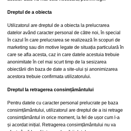
Dreptul de a obiecta
Utilizatorul are dreptul de a obiecta la prelucrarea
datelor având caracter personal de către noi, în special
în cazul în care prelucrarea se realizează în scopuri de
marketing sau din motive legate de situația particulară în
care se afla acesta, caz in care datele acestuia trebuie
anonimitate în cel mai scurt timp de la sesizarea
obiectării din baza de date a site-ului și anonimizarea
acestora trebuie confirmata utilizatorului.
Dreptul la retragerea consimțământului
Pentru datele cu caracter personal prelucrate pe baza
consimțământului, utilizatorul are dreptul de a isi retrage
consimțământul in orice moment, la fel de ușor cum l-a
și acordat inițial. Retragerea consimțământului nu va