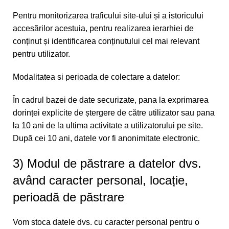
Pentru monitorizarea traficului site-ului și a istoricului
accesărilor acestuia, pentru realizarea ierarhiei de
conținut și identificarea conținutului cel mai relevant
pentru utilizator.
Modalitatea si perioada de colectare a datelor:
În cadrul bazei de date securizate, pana la exprimarea
dorinței explicite de ștergere de către utilizator sau pana
la 10 ani de la ultima activitate a utilizatorului pe site.
După cei 10 ani, datele vor fi anonimitate electronic.
3) Modul de păstrare a datelor dvs.
având caracter personal, locație,
perioadă de păstrare
Vom stoca datele dvs. cu caracter personal pentru o