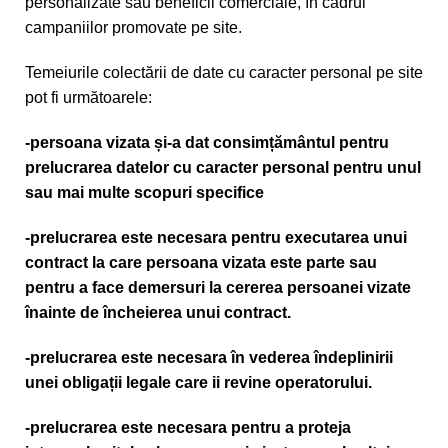
personalizate sau beneficii comerciale, în cadrul
campaniilor promovate pe site.
Temeiurile colectării de date cu caracter personal pe site
pot fi următoarele:
-persoana vizata și-a dat consimțământul pentru
prelucrarea datelor cu caracter personal pentru unul
sau mai multe scopuri specifice
-prelucrarea este necesara pentru executarea unui
contract la care persoana vizata este parte sau
pentru a face demersuri la cererea persoanei vizate
înainte de încheierea unui contract.
-prelucrarea este necesara în vederea îndeplinirii
unei obligații legale care ii revine operatorului.
-prelucrarea este necesara pentru a proteja