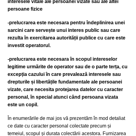
interesele vitale ale persoanei vizate sau ale altei
persoane fizice
-prelucrarea este necesara pentru îndeplinirea unei
sarcini care servește unui interes public sau care
rezulta în exercitarea autorității publice cu care este
investit operatorul.
-prelucrarea este necesara în scopul intereselor
legitime urmărite de operator sau de o parte terța, cu
excepția cazului în care prevalează interesele sau
drepturile și libertățile fundamentale ale persoanei
vizate, care necesita protejarea datelor cu caracter
personal, în special atunci când persoana vizata
este un copil.
În enumerările de mai jos vă prezentăm în mod detaliat
ce date cu caracter personal colectate precum și
temeiul, scopul și durata colectării acestora. Furnizarea