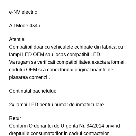
e-NV electric
All Mode 4×4-i
Atentie:
Compatibil doar cu vehiculele echipate din fabrica cu
lampi LED OEM sau locas compatibil LED.
Va rugam sa verificati compatibilitatea exacta a formei,
codului OEM si a conectorului original inainte de
plasarea comenzii.
Continutul pachetului:
2x lampi LED pentru numar de inmatriculare
Retur
Conform Ordonantei de Urgenta Nr. 34/2014 privind
drepturile consumatorilor în cadrul contractelor