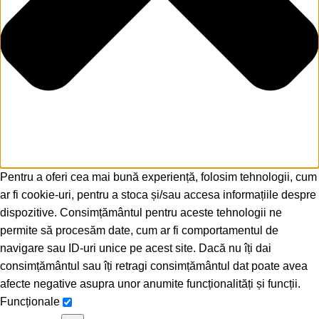
Pentru a oferi cea mai bună experiență, folosim tehnologii, cum
ar fi cookie-uri, pentru a stoca și/sau accesa informațiile despre
dispozitive. Consimțământul pentru aceste tehnologii ne
permite să procesăm date, cum ar fi comportamentul de
navigare sau ID-uri unice pe acest site. Dacă nu îți dai
consimțământul sau îți retragi consimțământul dat poate avea
afecte negative asupra unor anumite funcționalități și funcții.
Funcționale