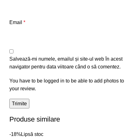
Email
*
Salvează-mi numele, emailul și site-ul web în acest
navigator pentru data viitoare când o să comentez.
You have to be logged in to be able to add photos to
your review.
Produse similare
-18%
Lipsă stoc