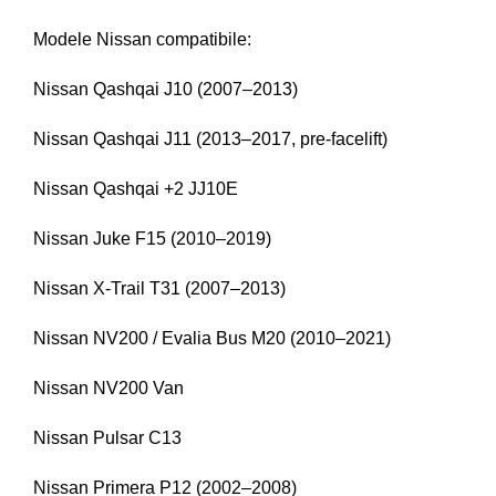
Modele Nissan compatibile:
Nissan Qashqai J10 (2007–2013)
Nissan Qashqai J11 (2013–2017, pre-facelift)
Nissan Qashqai +2 JJ10E
Nissan Juke F15 (2010–2019)
Nissan X-Trail T31 (2007–2013)
Nissan NV200 / Evalia Bus M20 (2010–2021)
Nissan NV200 Van
Nissan Pulsar C13
Nissan Primera P12 (2002–2008)