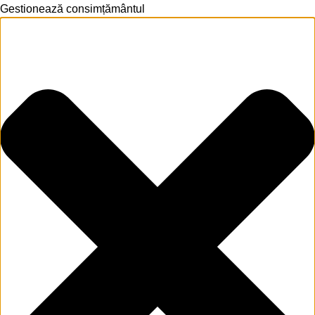
Gestionează consimțământul