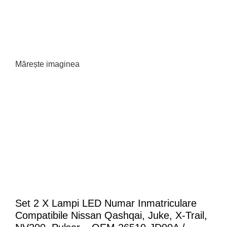
Mărește imaginea
Set 2 X Lampi LED Numar Inmatriculare
Compatibile Nissan Qashqai, Juke, X-Trail,