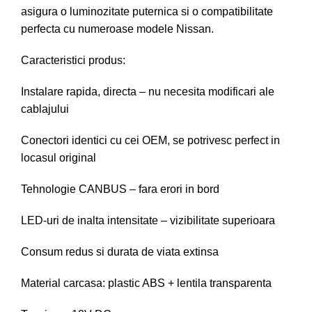
asigura o luminozitate puternica si o compatibilitate
perfecta cu numeroase modele Nissan.
Caracteristici produs:
Instalare rapida, directa – nu necesita modificari ale
cablajului
Conectori identici cu cei OEM, se potrivesc perfect in
locasul original
Tehnologie CANBUS – fara erori in bord
LED-uri de inalta intensitate – vizibilitate superioara
Consum redus si durata de viata extinsa
Material carcasa: plastic ABS + lentila transparenta