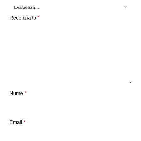
Recenzia ta
*
Nume
*
Email
*