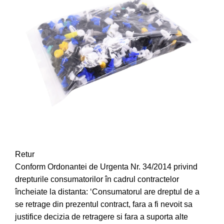
Retur
Conform Ordonantei de Urgenta Nr. 34/2014 privind
drepturile consumatorilor în cadrul contractelor
încheiate la distanta: ‘Consumatorul are dreptul de a
se retrage din prezentul contract, fara a fi nevoit sa
justifice decizia de retragere si fara a suporta alte