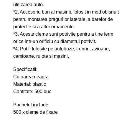
utilizarea auto.
*2. Accesoriu bun al masinii, folosit in mod obisnuit
pentru montarea pragurilor laterale, a barelor de
protectie si a altor ornamente.
*3. Aceste cleme sunt potrivite pentru a tine ferm
orice intr-un orificiu cu diametrul potrivit.
*4. Pot fi folosite pe autobuze, trenuri, avioane,
camioane, rulote si masini.
Specificatii:
Culoarea neagra
Material: plastic
Cantitate: 500 buc
Pachetul include:
500 x cleme de fixare