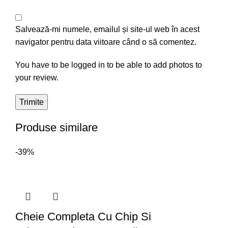
Salvează-mi numele, emailul și site-ul web în acest
navigator pentru data viitoare când o să comentez.
You have to be logged in to be able to add photos to
your review.
Produse similare
-39%
Cheie Completa Cu Chip Si