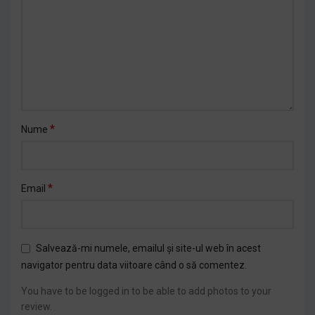
*
Nume
*
Email
Salvează-mi numele, emailul și site-ul web în acest
navigator pentru data viitoare când o să comentez.
You have to be logged in to be able to add photos to your
review.