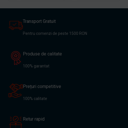
Transport Gratuit
Pentru comenzi de peste 1500 RON
Produse de calitate
100% garantat
Prețuri competitive
100% calitate
Retur rapid