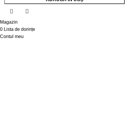
Magazin
0
Lista de dorințe
Contul meu