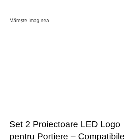
Mărește imaginea
Set 2 Proiectoare LED Logo
pentru Portiere – Compatibile