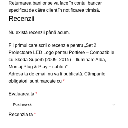
Returnarea banilor se va face în contul bancar
specificat de către client în notificarea trimisă.
Recenzii
Nu există recenzii până acum.
Fii primul care scrii o recenzie pentru „Set 2
Proiectoare LED Logo pentru Portiere – Compatibile
cu Skoda Superb (2009–2015) – Iluminare Alba,
Montaj Plug & Play + cabluri”
Adresa ta de email nu va fi publicată.
Câmpurile
obligatorii sunt marcate cu
*
Evaluarea ta
*
Recenzia ta
*