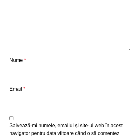
Nume
*
Email
*
Salvează-mi numele, emailul și site-ul web în acest
navigator pentru data viitoare când o să comentez.