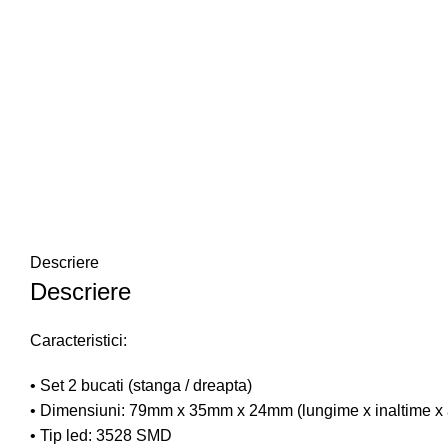
Descriere
Descriere
Caracteristici:
• Set 2 bucati (stanga / dreapta)
• Dimensiuni: 79mm x 35mm x 24mm (lungime x inaltime x
• Tip led: 3528 SMD