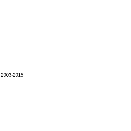
: 2003-2015