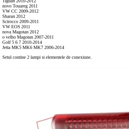
Tiguan 2010-2012
novo Touareg 2011
VW CC 2009-2012
Sharan 2012
Scirocco 2009-2011
VW EOS 2011
nova Magotan 2012
o velho Magotan 2007-2011
Golf 5 6 7 2010-2014
Jetta MK5 MK6 MK7 2006-2014
Setul contine 2 lampi si elementele de conexiune.