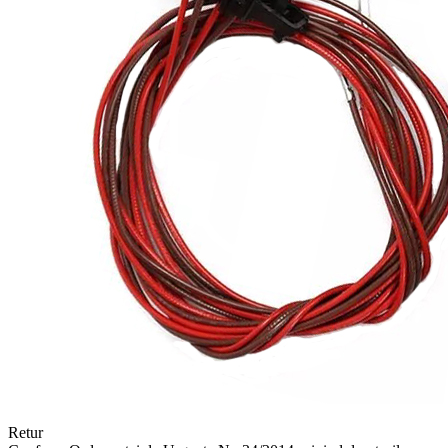
Retur