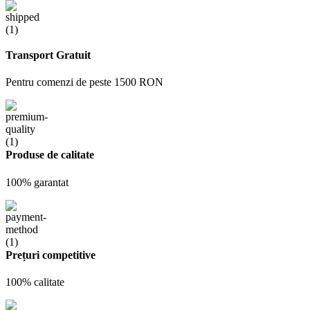
Transport Gratuit
Pentru comenzi de peste 1500 RON
Produse de calitate
100% garantat
Prețuri competitive
100% calitate