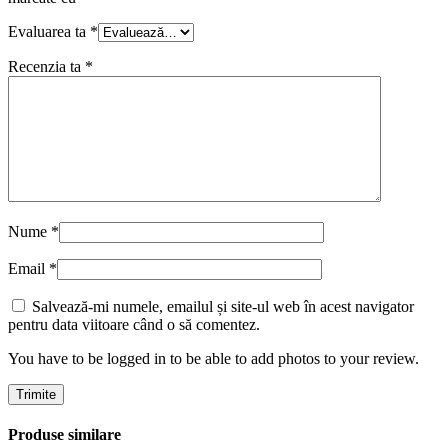
Evaluarea ta
*
Recenzia ta
*
Nume
*
Email
*
Salvează-mi numele, emailul și site-ul web în acest navigator
pentru data viitoare când o să comentez.
You have to be logged in to be able to add photos to your review.
Produse similare