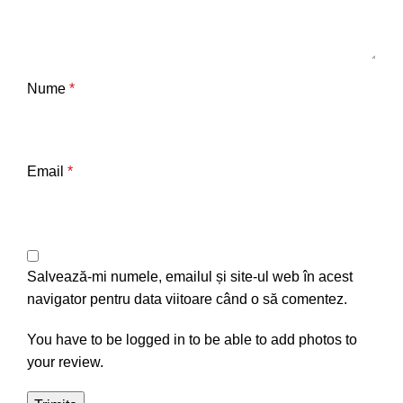
Nume
*
Email
*
Salvează-mi numele, emailul și site-ul web în acest
navigator pentru data viitoare când o să comentez.
You have to be logged in to be able to add photos to
your review.