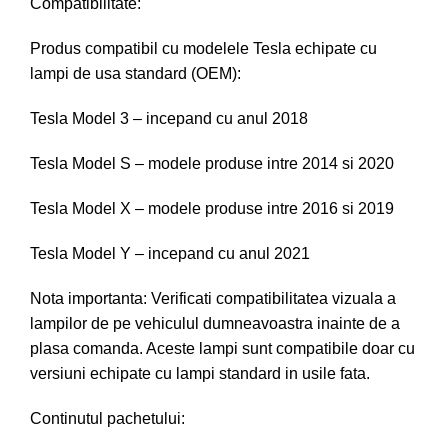
Compatibilitate:
Produs compatibil cu modelele Tesla echipate cu
lampi de usa standard (OEM):
Tesla Model 3 – incepand cu anul 2018
Tesla Model S – modele produse intre 2014 si 2020
Tesla Model X – modele produse intre 2016 si 2019
Tesla Model Y – incepand cu anul 2021
Nota importanta: Verificati compatibilitatea vizuala a
lampilor de pe vehiculul dumneavoastra inainte de a
plasa comanda. Aceste lampi sunt compatibile doar cu
versiuni echipate cu lampi standard in usile fata.
Continutul pachetului: