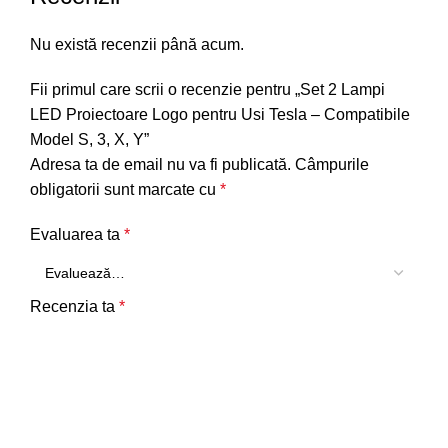
Nu există recenzii până acum.
Fii primul care scrii o recenzie pentru „Set 2 Lampi
LED Proiectoare Logo pentru Usi Tesla – Compatibile
Model S, 3, X, Y”
Adresa ta de email nu va fi publicată.
Câmpurile
obligatorii sunt marcate cu
*
Evaluarea ta
*
Recenzia ta
*