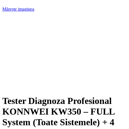
Mărește imaginea
Tester Diagnoza Profesional
KONNWEI KW350 – FULL
System (Toate Sistemele) + 4