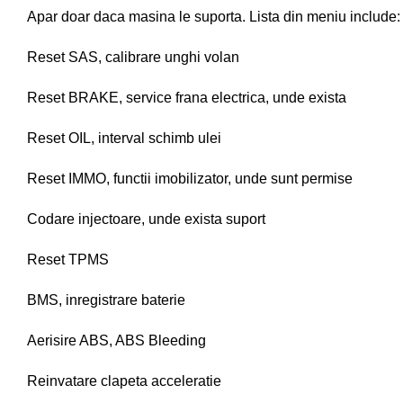
Apar doar daca masina le suporta. Lista din meniu include:
Reset SAS, calibrare unghi volan
Reset BRAKE, service frana electrica, unde exista
Reset OIL, interval schimb ulei
Reset IMMO, functii imobilizator, unde sunt permise
Codare injectoare, unde exista suport
Reset TPMS
BMS, inregistrare baterie
Aerisire ABS, ABS Bleeding
Reinvatare clapeta acceleratie