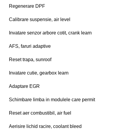
Regenerare DPF
Calibrare suspensie, air level
Invatare senzor arbore cotit, crank learn
AFS, faruri adaptive
Reset trapa, sunroof
Invatare cutie, gearbox learn
Adaptare EGR
Schimbare limba in modulele care permit
Reset aer combustibil, air fuel
Aerisire lichid racire, coolant bleed