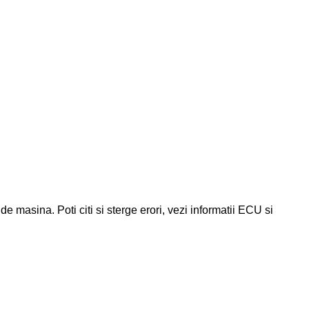
e masina. Poti citi si sterge erori, vezi informatii ECU si