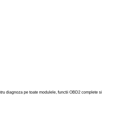
tru diagnoza pe toate modulele, functii OBD2 complete si