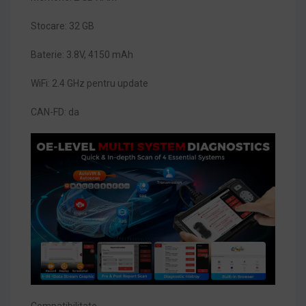
Stocare: 32 GB
Baterie: 3.8V, 4150 mAh
WiFi: 2.4 GHz pentru update
CAN-FD: da
Compatibilitate