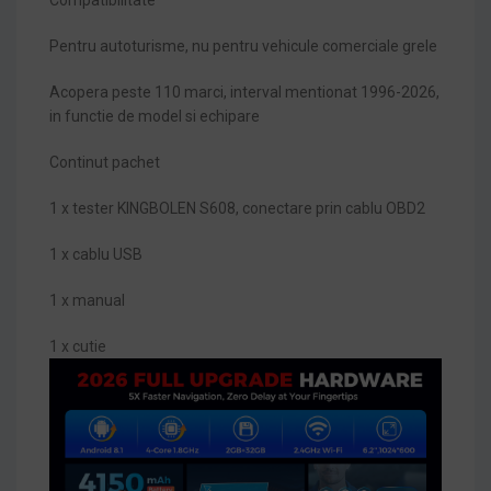
Pentru autoturisme, nu pentru vehicule comerciale grele
Acopera peste 110 marci, interval mentionat 1996-2026,
in functie de model si echipare
Continut pachet
1 x tester KINGBOLEN S608, conectare prin cablu OBD2
1 x cablu USB
1 x manual
1 x cutie