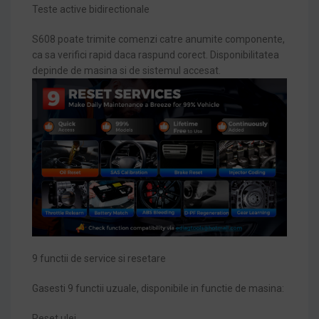
Teste active bidirectionale
S608 poate trimite comenzi catre anumite componente,
ca sa verifici rapid daca raspund corect. Disponibilitatea
depinde de masina si de sistemul accesat.
9 functii de service si resetare
Gasesti 9 functii uzuale, disponibile in functie de masina:
Reset ulei