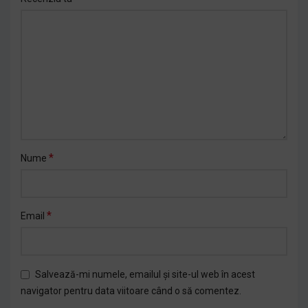
*
Nume
*
Email
Salvează-mi numele, emailul și site-ul web în acest
navigator pentru data viitoare când o să comentez.