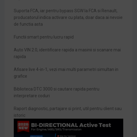
Suporta FCA, iar pentru bypass SGW la FCA si Renault,
producatorul indica activare cu plata, doar daca ai nevoie
de functia asta
Functii smart pentru lucru rapid
Auto VIN 2.0, identificare rapida a masinii si scanare mai
rapida
Afisare live 4-in-1, vezi mai multi parametri simultan in
grafice
Biblioteca DTC 3000 si cautare rapida pentru
interpretare coduri
Raport diagnostic, partajare si print, util pentru client sau
istoric