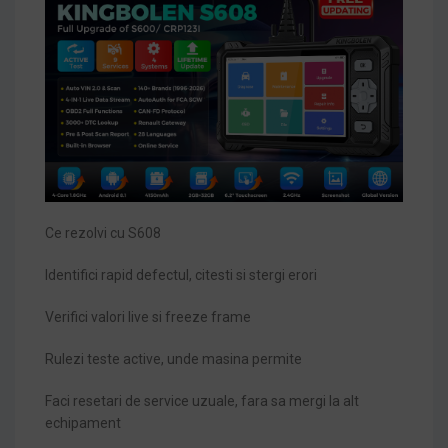
Ce rezolvi cu S608
Identifici rapid defectul, citesti si stergi erori
Verifici valori live si freeze frame
Rulezi teste active, unde masina permite
Faci resetari de service uzuale, fara sa mergi la alt
echipament