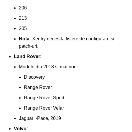
206
213
205
Nota:
Xentry necesita fisiere de configurare si
patch-uri.
Land Rover:
Modele din 2018 si mai noi:
Discovery
Range Rover
Range Rover Sport
Range Rover Velar
Jaguar I-Pace, 2019
Volvo: