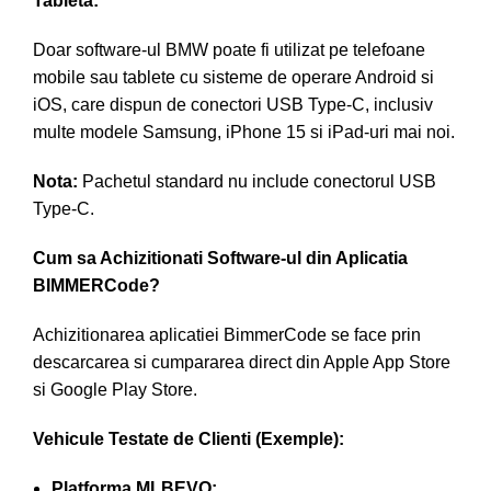
Tableta:
Doar software-ul BMW poate fi utilizat pe telefoane
mobile sau tablete cu sisteme de operare Android si
iOS, care dispun de conectori USB Type-C, inclusiv
multe modele Samsung, iPhone 15 si iPad-uri mai noi.
Nota:
Pachetul standard nu include conectorul USB
Type-C.
Cum sa Achizitionati Software-ul din Aplicatia
BIMMERCode?
Achizitionarea aplicatiei BimmerCode se face prin
descarcarea si cumpararea direct din Apple App Store
si Google Play Store.
Vehicule Testate de Clienti (Exemple):
Platforma MLBEVO: