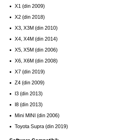
X1 (din 2009)
X2 (din 2018)
X3, X3M (din 2010)
X4, X4M (din 2014)
X5, X5M (din 2006)
X6, X6M (din 2008)
X7 (din 2019)
Z4 (din 2009)
I3 (din 2013)
I8 (din 2013)
Mini MINI (din 2006)
Toyota Supra (din 2019)