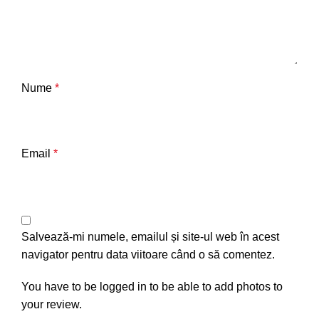
Nume
*
Email
*
Salvează-mi numele, emailul și site-ul web în acest
navigator pentru data viitoare când o să comentez.
You have to be logged in to be able to add photos to
your review.