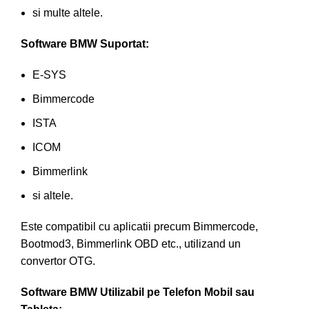
si multe altele.
Software BMW Suportat:
E-SYS
Bimmercode
ISTA
ICOM
Bimmerlink
si altele.
Este compatibil cu aplicatii precum Bimmercode,
Bootmod3, Bimmerlink OBD etc., utilizand un
convertor OTG.
Software BMW Utilizabil pe Telefon Mobil sau