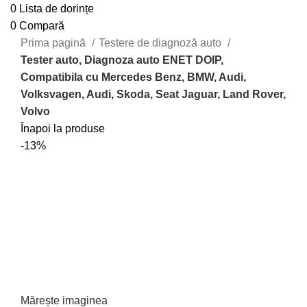
0
Lista de dorințe
0
Compară
Prima pagină
Testere de diagnoză auto
Tester auto, Diagnoza auto ENET DOIP,
Compatibila cu Mercedes Benz, BMW, Audi,
Volksvagen, Audi, Skoda, Seat Jaguar, Land Rover,
Volvo
Înapoi la produse
-13%
Mărește imaginea