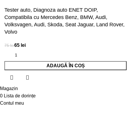
Tester auto, Diagnoza auto ENET DOIP,
Compatibila cu Mercedes Benz, BMW, Audi,
Volksvagen, Audi, Skoda, Seat Jaguar, Land Rover,
Volvo
lei
lei
ADAUGĂ ÎN COȘ
Magazin
0
Lista de dorințe
Contul meu