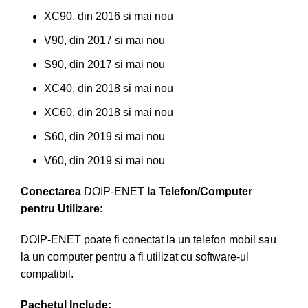
XC90, din 2016 si mai nou
V90, din 2017 si mai nou
S90, din 2017 si mai nou
XC40, din 2018 si mai nou
XC60, din 2018 si mai nou
S60, din 2019 si mai nou
V60, din 2019 si mai nou
Conectarea
DOIP-ENET
la Telefon/Computer
pentru Utilizare:
DOIP-ENET poate fi conectat la un telefon mobil sau
la un computer pentru a fi utilizat cu software-ul
compatibil.
Pachetul Include: