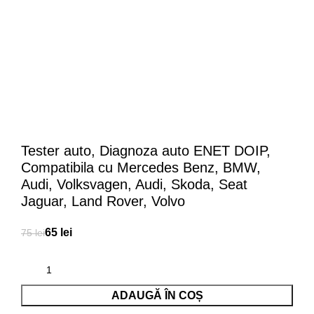
Tester auto, Diagnoza auto ENET DOIP,
Compatibila cu Mercedes Benz, BMW,
Audi, Volksvagen, Audi, Skoda, Seat
Jaguar, Land Rover, Volvo
65
lei
75
lei
ADAUGĂ ÎN COȘ