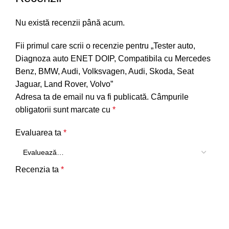
Nu există recenzii până acum.
Fii primul care scrii o recenzie pentru „Tester auto,
Diagnoza auto ENET DOIP, Compatibila cu Mercedes
Benz, BMW, Audi, Volksvagen, Audi, Skoda, Seat
Jaguar, Land Rover, Volvo”
Adresa ta de email nu va fi publicată.
Câmpurile
obligatorii sunt marcate cu
*
Evaluarea ta
*
Recenzia ta
*