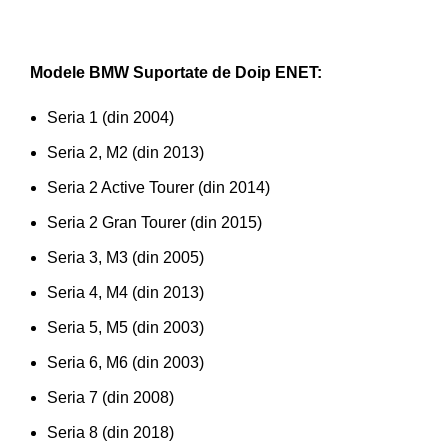
Modele BMW Suportate de Doip ENET:
Seria 1 (din 2004)
Seria 2, M2 (din 2013)
Seria 2 Active Tourer (din 2014)
Seria 2 Gran Tourer (din 2015)
Seria 3, M3 (din 2005)
Seria 4, M4 (din 2013)
Seria 5, M5 (din 2003)
Seria 6, M6 (din 2003)
Seria 7 (din 2008)
Seria 8 (din 2018)