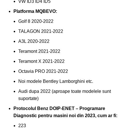
VW ID3 ID4 ID5
Platforma MQBEVO:
Golf 8 2020-2022
TALAGON 2021-2022
A3L 2020-2022
Teramont 2021-2022
Teramont X 2021-2022
Octavia PRO 2021-2022
Noi modele Bentley Lamborghini etc.
Audi dupa 2022 (aproape toate modelele sunt
suportate)
Protocolul Benz DOIP-ENET – Programare
Diagnostic pentru masini noi din 2023, cum ar fi:
223