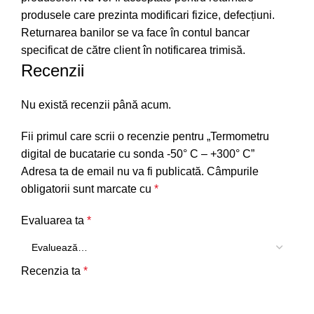
produsele care prezinta modificari fizice, defecțiuni.
Returnarea banilor se va face în contul bancar
specificat de către client în notificarea trimisă.
Recenzii
Nu există recenzii până acum.
Fii primul care scrii o recenzie pentru „Termometru
digital de bucatarie cu sonda -50° C – +300° C”
Adresa ta de email nu va fi publicată.
Câmpurile
obligatorii sunt marcate cu
*
Evaluarea ta
*
Recenzia ta
*