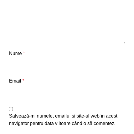
Nume
*
Email
*
Salvează-mi numele, emailul și site-ul web în acest
navigator pentru data viitoare când o să comentez.