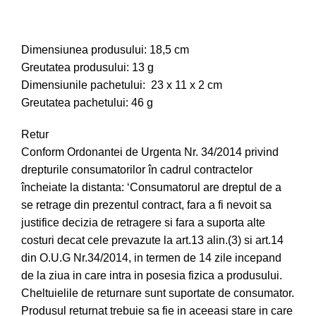
Dimensiunea produsului: 18,5 cm
Greutatea produsului: 13 g
Dimensiunile pachetului: 23 x 11 x 2 cm
Greutatea pachetului: 46 g
Retur
Conform Ordonantei de Urgenta Nr. 34/2014 privind
drepturile consumatorilor în cadrul contractelor
încheiate la distanta: ‘Consumatorul are dreptul de a
se retrage din prezentul contract, fara a fi nevoit sa
justifice decizia de retragere si fara a suporta alte
costuri decat cele prevazute la art.13 alin.(3) si art.14
din O.U.G Nr.34/2014, in termen de 14 zile incepand
de la ziua in care intra in posesia fizica a produsului.
Cheltuielile de returnare sunt suportate de consumator.
Produsul returnat trebuie sa fie in aceeasi stare in care