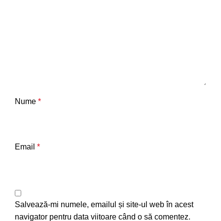
Nume
*
Email
*
Salvează-mi numele, emailul și site-ul web în acest
navigator pentru data viitoare când o să comentez.