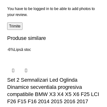
You have to be logged in to be able to add photos to
your review.
Produse similare
-6%
Lipsă stoc
Set 2 Semnalizari Led Oglinda
Dinamice secventiala progresiva
compatibile BMW X3 X4 X5 X6 F25 LCI
F26 F15 F16 2014 2015 2016 2017