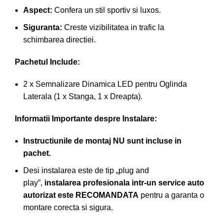
Aspect:
Confera un stil sportiv si luxos.
Siguranta:
Creste vizibilitatea in trafic la
schimbarea directiei.
Pachetul Include:
2 x Semnalizare Dinamica LED pentru Oglinda
Laterala (1 x Stanga, 1 x Dreapta).
Informatii Importante despre Instalare:
Instructiunile de montaj NU sunt incluse in
pachet.
Desi instalarea este de tip „plug and
play”,
instalarea profesionala intr-un service auto
autorizat este RECOMANDATA
pentru a garanta o
montare corecta si sigura.