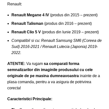
Renault:
Renault Megane 4 IV
(produs din 2015 – prezent)
Renault Talisman
(produs din 2016 – prezent)
Renault Clio 5 V
(produs din Iunie 2019 – prezent)
Compatibil si cu: Renault Samsung SM6 (Coreea de
Sud) 2016-2021 / Renault Lutecia (Japonia) 2019-
2022.
ATENTIE:
Va rugam
sa comparati forma
semnalizarilor din imaginile produsului cu cele
originale de pe masina dumneavoastra
inainte de a
plasa comanda, pentru a va asigura de potrivirea
corecta!
Caracteristici Principale: