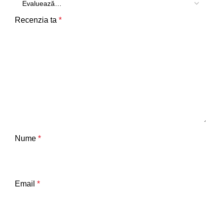
Recenzia ta
*
Nume
*
Email
*