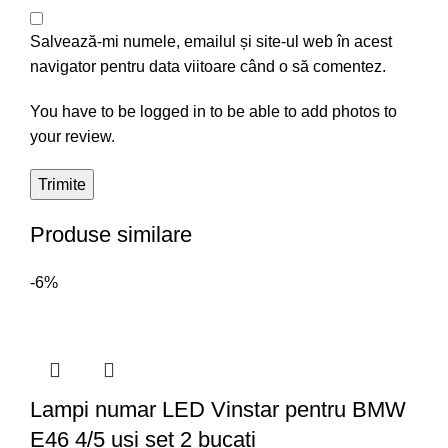
Salvează-mi numele, emailul și site-ul web în acest
navigator pentru data viitoare când o să comentez.
You have to be logged in to be able to add photos to
your review.
Produse similare
-6%
Lampi numar LED Vinstar pentru BMW
E46 4/5 usi set 2 bucati