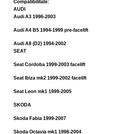
Compatibilitate:
AUDI
Audi A3 1996-2003
Audi A4 B5 1994-1999 pre-facelift
Audi A8 (D2) 1994-2002
SEAT
Seat Cordoba 1999-2003 facelift
Seat Ibiza mk2 1999-2002 facelift
Seat Leon mk1 1999-2005
SKODA
Skoda Fabia 1999-2007
Skoda Octavia mk1 1996-2004