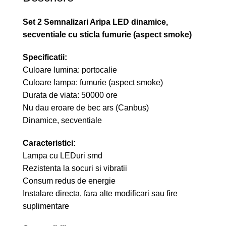
Set 2 Semnalizari Aripa LED dinamice,
secventiale cu sticla fumurie (aspect smoke)
Specificatii:
Culoare lumina: portocalie
Culoare lampa: fumurie (aspect smoke)
Durata de viata: 50000 ore
Nu dau eroare de bec ars (Canbus)
Dinamice, secventiale
Caracteristici:
Lampa cu LEDuri smd
Rezistenta la socuri si vibratii
Consum redus de energie
Instalare directa, fara alte modificari sau fire
suplimentare