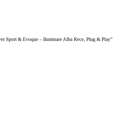
over Sport & Evoque – Iluminare Alba Rece, Plug & Play”