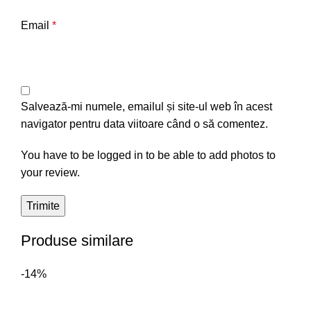
Email
*
Salvează-mi numele, emailul și site-ul web în acest
navigator pentru data viitoare când o să comentez.
You have to be logged in to be able to add photos to
your review.
Produse similare
-14%