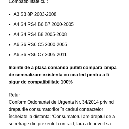
Compatibilitate cu :
A3 S3 8P 2003-2008
A4 S4 RS4 B6 B7 2000-2005
A4 S4 RS4 B8 2005-2008
A6 S6 RS6 C5 2000-2005
A6 S6 RS6 C7 2005-2011
Inainte de a plasa comanda puteti compara lampa
de semnalizare existenta cu cea led pentru a fi
sigur de compatibilitate 100%
Retur
Conform Ordonantei de Urgenta Nr. 34/2014 privind
drepturile consumatorilor în cadrul contractelor
încheiate la distanta: ‘Consumatorul are dreptul de a
se retrage din prezentul contract, fara a fi nevoit sa