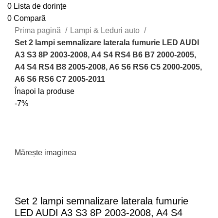
0
Lista de dorințe
0
Compară
Prima pagină
Lampi & Leduri auto
Set 2 lampi semnalizare laterala fumurie LED AUDI
A3 S3 8P 2003-2008, A4 S4 RS4 B6 B7 2000-2005,
A4 S4 RS4 B8 2005-2008, A6 S6 RS6 C5 2000-2005,
A6 S6 RS6 C7 2005-2011
Înapoi la produse
-7%
Mărește imaginea
Set 2 lampi semnalizare laterala fumurie
LED AUDI A3 S3 8P 2003-2008, A4 S4