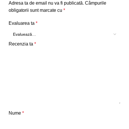
Adresa ta de email nu va fi publicată.
Câmpurile
obligatorii sunt marcate cu
*
Evaluarea ta
*
Recenzia ta
*
Nume
*