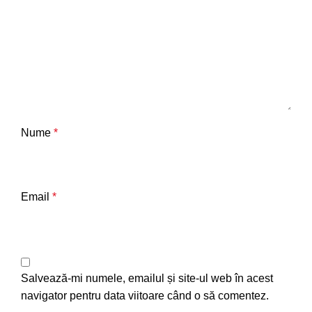
Nume
*
Email
*
Salvează-mi numele, emailul și site-ul web în acest
navigator pentru data viitoare când o să comentez.