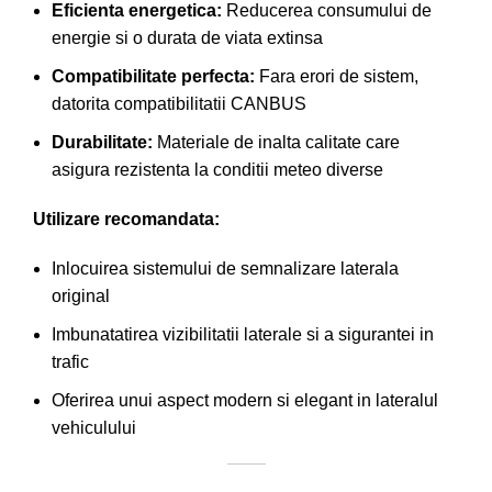
Eficienta energetica:
Reducerea consumului de
energie si o durata de viata extinsa
Compatibilitate perfecta:
Fara erori de sistem,
datorita compatibilitatii CANBUS
Durabilitate:
Materiale de inalta calitate care
asigura rezistenta la conditii meteo diverse
Utilizare recomandata:
Inlocuirea sistemului de semnalizare laterala
original
Imbunatatirea vizibilitatii laterale si a sigurantei in
trafic
Oferirea unui aspect modern si elegant in lateralul
vehiculului