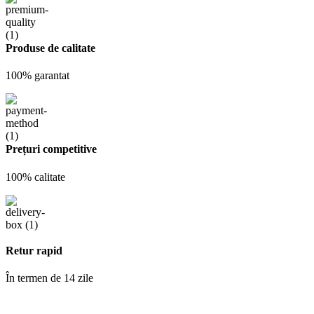
Produse de calitate
100% garantat
Prețuri competitive
100% calitate
Retur rapid
În termen de 14 zile