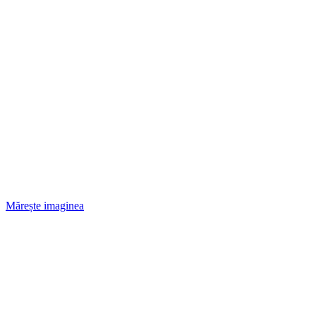
Mărește imaginea