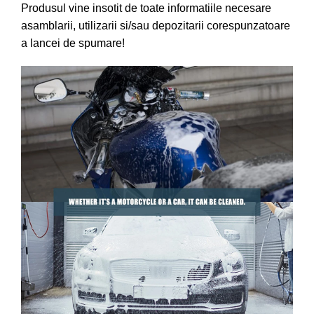
Produsul vine insotit de toate informatiile necesare
asamblarii, utilizarii si/sau depozitarii corespunzatoare
a lancei de spumare!