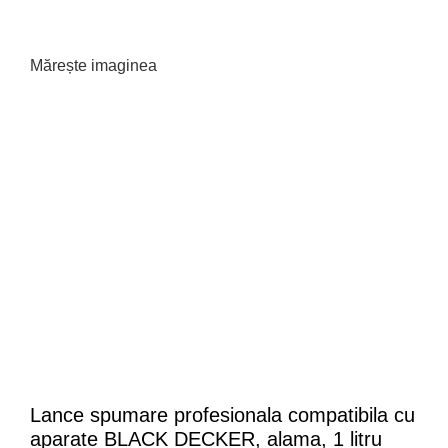
Mărește imaginea
Lance spumare profesionala compatibila cu
aparate BLACK DECKER, alama, 1 litru