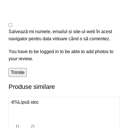
Salvează-mi numele, emailul și site-ul web în acest
navigator pentru data viitoare când o să comentez.
You have to be logged in to be able to add photos to
your review.
Produse similare
-6%
Lipsă stoc