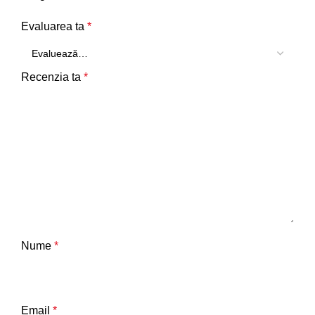
Evaluarea ta
*
Recenzia ta
*
Nume
*
Email
*