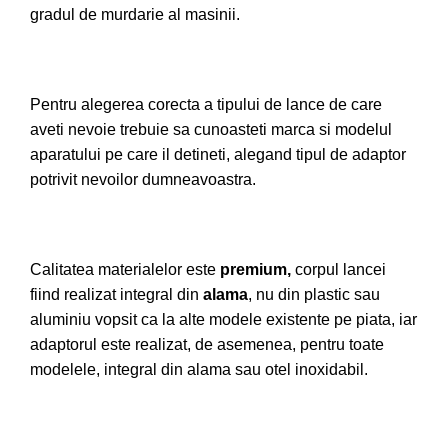
gradul de murdarie al masinii.
Pentru alegerea corecta a tipului de lance de care
aveti nevoie trebuie sa cunoasteti marca si modelul
aparatului pe care il detineti, alegand tipul de adaptor
potrivit nevoilor dumneavoastra.
Calitatea materialelor este
premium,
corpul lancei
fiind realizat integral din
alama
, nu din plastic sau
aluminiu vopsit ca la alte modele existente pe piata, iar
adaptorul este realizat, de asemenea, pentru toate
modelele, integral din alama sau otel inoxidabil.