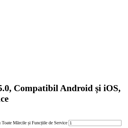
.0, Compatibil Android și iOS,
ice
Toate Mărcile și Funcțiile de Service